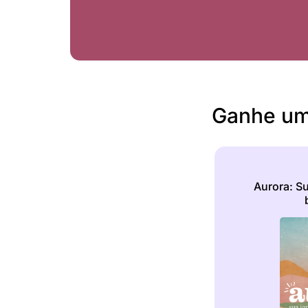
Ganhe um
Aurora: Su