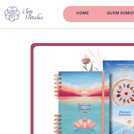
HOME
QUEM SOMO