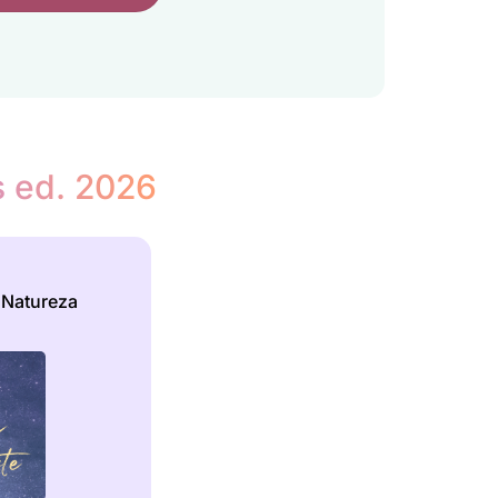
s ed. 2026
 Natureza